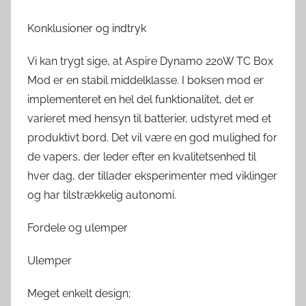
Konklusioner og indtryk
Vi kan trygt sige, at Aspire Dynamo 220W TC Box
Mod er en stabil middelklasse. I boksen mod er
implementeret en hel del funktionalitet, det er
varieret med hensyn til batterier, udstyret med et
produktivt bord. Det vil være en god mulighed for
de vapers, der leder efter en kvalitetsenhed til
hver dag, der tillader eksperimenter med viklinger
og har tilstrækkelig autonomi.
Fordele og ulemper
Ulemper
Meget enkelt design;