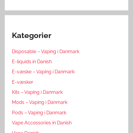
Kategorier
Disposable – Vaping i Danmark
E-liquids in Danish
E-væske – Vaping i Danmark
E-væsker
Kits – Vaping i Danmark
Mods – Vaping i Danmark
Pods – Vaping i Danmark
Vape Accessories in Danish