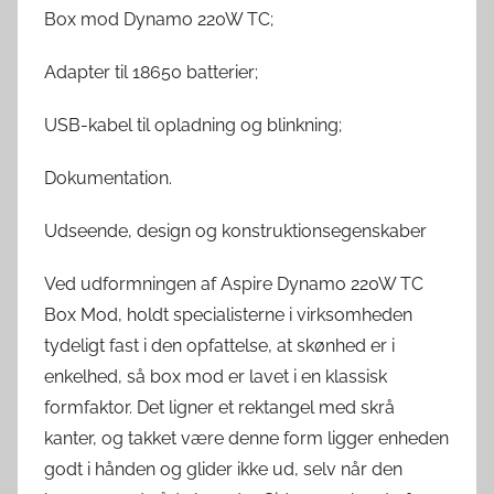
Box mod Dynamo 220W TC;
Adapter til 18650 batterier;
USB-kabel til opladning og blinkning;
Dokumentation.
Udseende, design og konstruktionsegenskaber
Ved udformningen af ​​Aspire Dynamo 220W TC
Box Mod, holdt specialisterne i virksomheden
tydeligt fast i den opfattelse, at skønhed er i
enkelhed, så box mod er lavet i en klassisk
formfaktor. Det ligner et rektangel med skrå
kanter, og takket være denne form ligger enheden
godt i hånden og glider ikke ud, selv når den