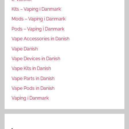
Kits – Vaping i Danmark
Mods – Vaping i Danmark
Pods – Vaping i Danmark
Vape Accessories in Danish
Vape Danish
Vape Devices in Danish
Vape Kits in Danish
Vape Parts in Danish
Vape Pods in Danish
Vaping i Danmark