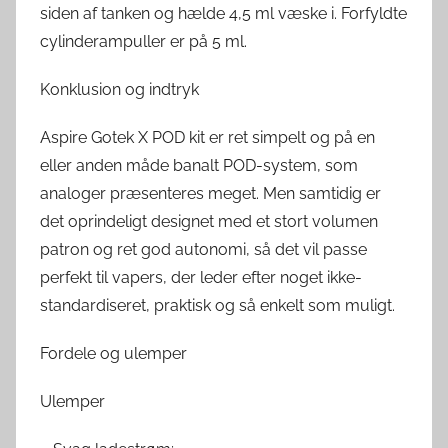
siden af tanken og hælde 4,5 ml væske i. Forfyldte
cylinderampuller er på 5 ml.
Konklusion og indtryk
Aspire Gotek X POD kit er ret simpelt og på en
eller anden måde banalt POD-system, som
analoger præsenteres meget. Men samtidig er
det oprindeligt designet med et stort volumen
patron og ret god autonomi, så det vil passe
perfekt til vapers, der leder efter noget ikke-
standardiseret, praktisk og så enkelt som muligt.
Fordele og ulemper
Ulemper