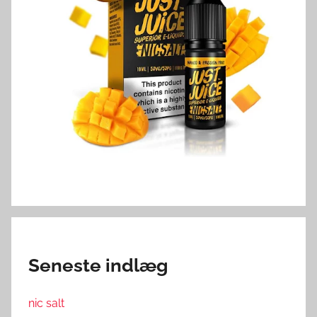
Seneste indlæg
nic salt