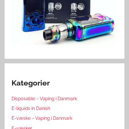
Kategorier
Disposable – Vaping i Danmark
E-liquids in Danish
E-væske – Vaping i Danmark
E-væsker