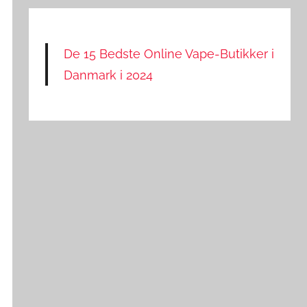
De 15 Bedste Online Vape-Butikker i
Danmark i 2024