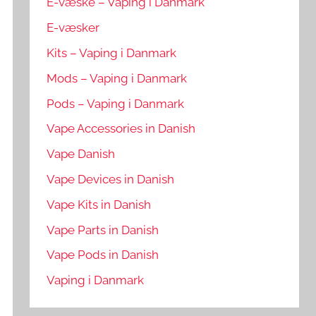
E-væske – Vaping i Danmark
E-væsker
Kits – Vaping i Danmark
Mods – Vaping i Danmark
Pods – Vaping i Danmark
Vape Accessories in Danish
Vape Danish
Vape Devices in Danish
Vape Kits in Danish
Vape Parts in Danish
Vape Pods in Danish
Vaping i Danmark