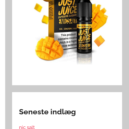
Seneste indlæg
nic salt