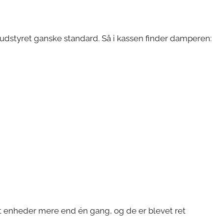
udstyret ganske standard. Så i kassen finder damperen:
 enheder mere end én gang, og de er blevet ret