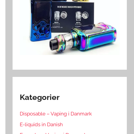
Kategorier
Disposable – Vaping i Danmark
E-liquids in Danish