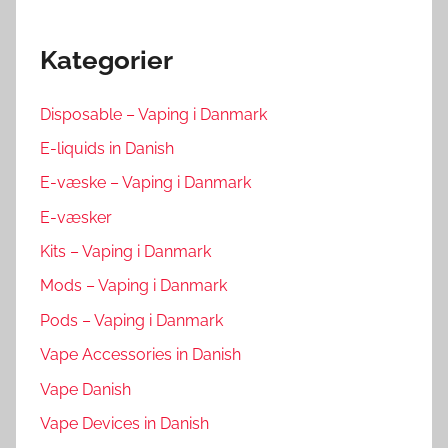
Kategorier
Disposable – Vaping i Danmark
E-liquids in Danish
E-væske – Vaping i Danmark
E-væsker
Kits – Vaping i Danmark
Mods – Vaping i Danmark
Pods – Vaping i Danmark
Vape Accessories in Danish
Vape Danish
Vape Devices in Danish