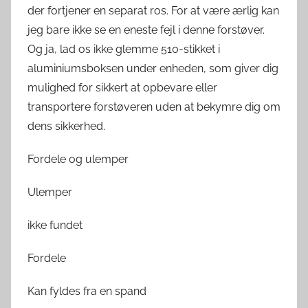
der fortjener en separat ros. For at være ærlig kan
jeg bare ikke se en eneste fejl i denne forstøver.
Og ja, lad os ikke glemme 510-stikket i
aluminiumsboksen under enheden, som giver dig
mulighed for sikkert at opbevare eller
transportere forstøveren uden at bekymre dig om
dens sikkerhed.
Fordele og ulemper
Ulemper
ikke fundet
Fordele
Kan fyldes fra en spand