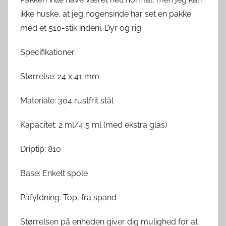
ikke huske, at jeg nogensinde har set en pakke
med et 510-stik indeni. Dyr og rig
Specifikationer
Størrelse: 24 x 41 mm
Materiale: 304 rustfrit stål
Kapacitet: 2 ml/4,5 ml (med ekstra glas)
Driptip: 810
Base: Enkelt spole
Påfyldning: Top, fra spand
Størrelsen på enheden giver dig mulighed for at