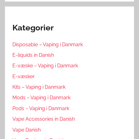
Kategorier
Disposable – Vaping i Danmark
E-liquids in Danish
E-væske – Vaping i Danmark
E-væsker
Kits – Vaping i Danmark
Mods – Vaping i Danmark
Pods – Vaping i Danmark
Vape Accessories in Danish
Vape Danish