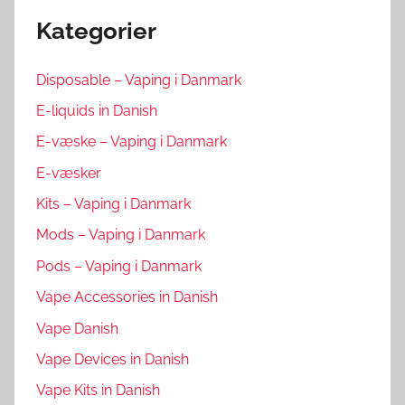
Kategorier
Disposable – Vaping i Danmark
E-liquids in Danish
E-væske – Vaping i Danmark
E-væsker
Kits – Vaping i Danmark
Mods – Vaping i Danmark
Pods – Vaping i Danmark
Vape Accessories in Danish
Vape Danish
Vape Devices in Danish
Vape Kits in Danish