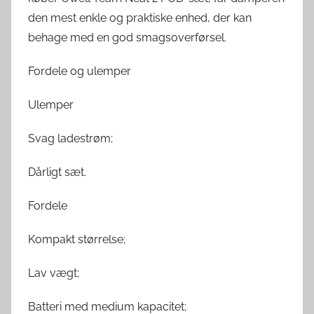
den mest enkle og praktiske enhed, der kan
behage med en god smagsoverførsel.
Fordele og ulemper
Ulemper
Svag ladestrøm;
Dårligt sæt.
Fordele
Kompakt størrelse;
Lav vægt;
Batteri med medium kapacitet;