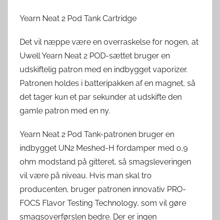
Yearn Neat 2 Pod Tank Cartridge
Det vil næppe være en overraskelse for nogen, at
Uwell Yearn Neat 2 POD-sættet bruger en
udskiftelig patron med en indbygget vaporizer.
Patronen holdes i batteripakken af en magnet, så
det tager kun et par sekunder at udskifte den
gamle patron med en ny.
Yearn Neat 2 Pod Tank-patronen bruger en
indbygget UN2 Meshed-H fordamper med 0,9
ohm modstand på gitteret, så smagsleveringen
vil være på niveau. Hvis man skal tro
producenten, bruger patronen innovativ PRO-
FOCS Flavor Testing Technology, som vil gøre
smagsoverførslen bedre. Der er ingen