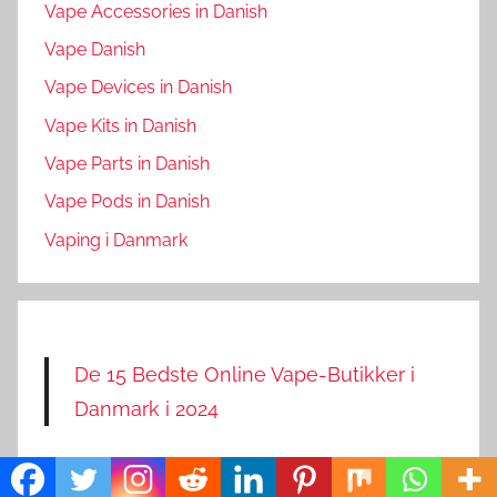
Vape Accessories in Danish
Vape Danish
Vape Devices in Danish
Vape Kits in Danish
Vape Parts in Danish
Vape Pods in Danish
Vaping i Danmark
De 15 Bedste Online Vape-Butikker i
Danmark i 2024