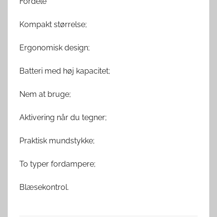
Fordele
Kompakt størrelse;
Ergonomisk design;
Batteri med høj kapacitet;
Nem at bruge;
Aktivering når du tegner;
Praktisk mundstykke;
To typer fordampere;
Blæsekontrol.