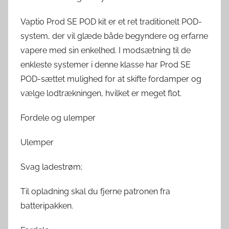
Vaptio Prod SE POD kit er et ret traditionelt POD-
system, der vil glæde både begyndere og erfarne
vapere med sin enkelhed. I modsætning til de
enkleste systemer i denne klasse har Prod SE
POD-sættet mulighed for at skifte fordamper og
vælge lodtrækningen, hvilket er meget flot.
Fordele og ulemper
Ulemper
Svag ladestrøm;
Til opladning skal du fjerne patronen fra
batteripakken.