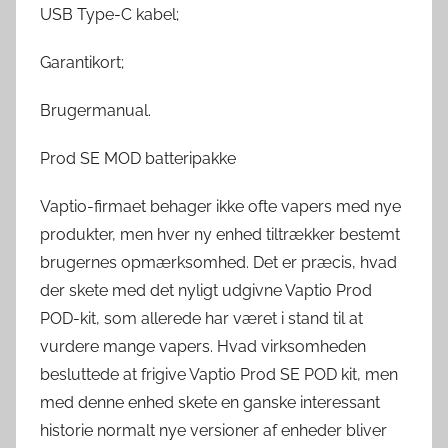
USB Type-C kabel;
Garantikort;
Brugermanual.
Prod SE MOD batteripakke
Vaptio-firmaet behager ikke ofte vapers med nye
produkter, men hver ny enhed tiltrækker bestemt
brugernes opmærksomhed. Det er præcis, hvad
der skete med det nyligt udgivne Vaptio Prod
POD-kit, som allerede har været i stand til at
vurdere mange vapers. Hvad virksomheden
besluttede at frigive Vaptio Prod SE POD kit, men
med denne enhed skete en ganske interessant
historie normalt nye versioner af enheder bliver