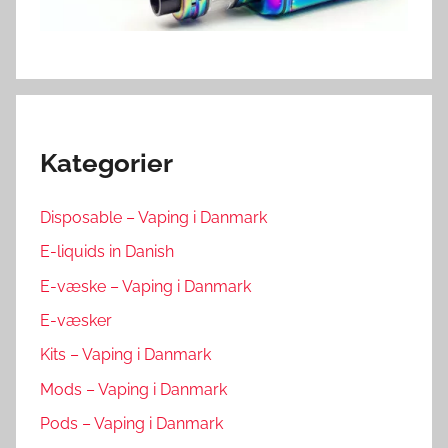
Kategorier
Disposable – Vaping i Danmark
E-liquids in Danish
E-væske – Vaping i Danmark
E-væsker
Kits – Vaping i Danmark
Mods – Vaping i Danmark
Pods – Vaping i Danmark