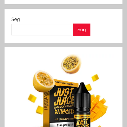
Søg
Søg