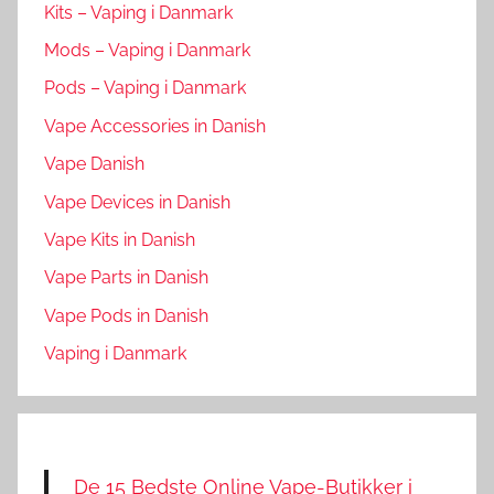
Kits – Vaping i Danmark
Mods – Vaping i Danmark
Pods – Vaping i Danmark
Vape Accessories in Danish
Vape Danish
Vape Devices in Danish
Vape Kits in Danish
Vape Parts in Danish
Vape Pods in Danish
Vaping i Danmark
De 15 Bedste Online Vape-Butikker i