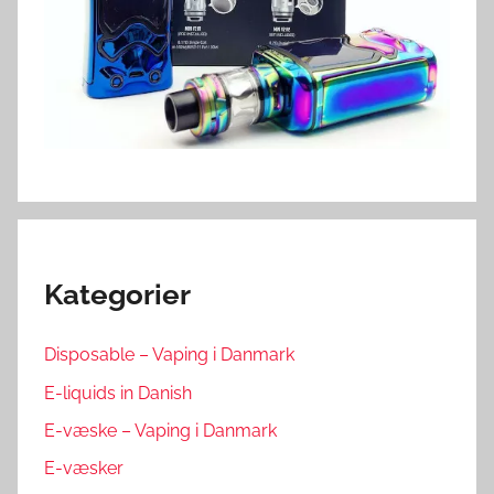
Kategorier
Disposable – Vaping i Danmark
E-liquids in Danish
E-væske – Vaping i Danmark
E-væsker