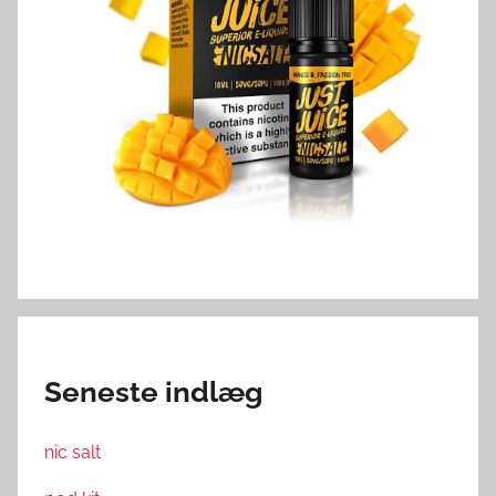
Seneste indlæg
nic salt