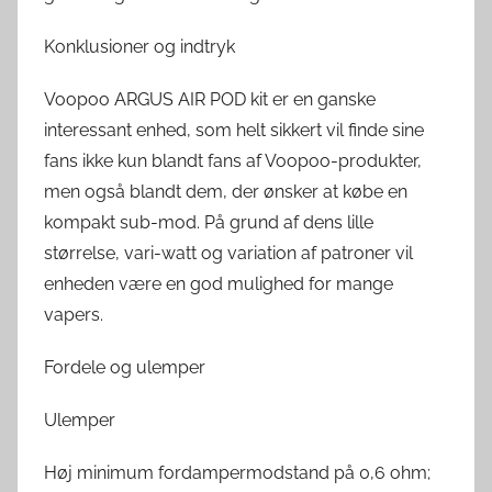
Konklusioner og indtryk
Voopoo ARGUS AIR POD kit er en ganske
interessant enhed, som helt sikkert vil finde sine
fans ikke kun blandt fans af Voopoo-produkter,
men også blandt dem, der ønsker at købe en
kompakt sub-mod. På grund af dens lille
størrelse, vari-watt og variation af patroner vil
enheden være en god mulighed for mange
vapers.
Fordele og ulemper
Ulemper
Høj minimum fordampermodstand på 0,6 ohm;