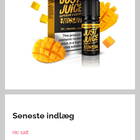
Seneste indlæg
nic salt