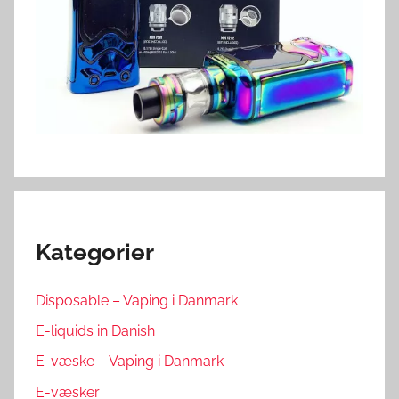
Kategorier
Disposable – Vaping i Danmark
E-liquids in Danish
E-væske – Vaping i Danmark
E-væsker