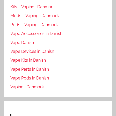
Kits – Vaping i Danmark
Mods – Vaping i Danmark
Pods – Vaping i Danmark
Vape Accessories in Danish
Vape Danish
Vape Devices in Danish
Vape Kits in Danish
Vape Parts in Danish
Vape Pods in Danish
Vaping i Danmark