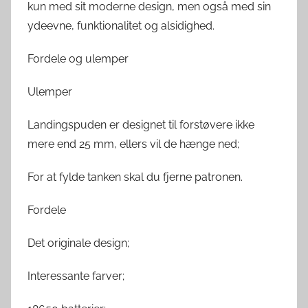
kun med sit moderne design, men også med sin
ydeevne, funktionalitet og alsidighed.
Fordele og ulemper
Ulemper
Landingspuden er designet til forstøvere ikke
mere end 25 mm, ellers vil de hænge ned;
For at fylde tanken skal du fjerne patronen.
Fordele
Det originale design;
Interessante farver;