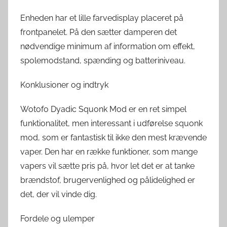
Enheden har et lille farvedisplay placeret på
frontpanelet. På den sætter damperen det
nødvendige minimum af information om effekt,
spolemodstand, spænding og batteriniveau.
Konklusioner og indtryk
Wotofo Dyadic Squonk Mod er en ret simpel
funktionalitet, men interessant i udførelse squonk
mod, som er fantastisk til ikke den mest krævende
vaper. Den har en række funktioner, som mange
vapers vil sætte pris på, hvor let det er at tanke
brændstof, brugervenlighed og pålidelighed er
det, der vil vinde dig.
Fordele og ulemper