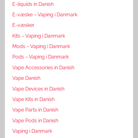
E-liquids in Danish
E-væske – Vaping i Danmark
E-væsker
Kits – Vaping i Danmark
Mods – Vaping i Danmark
Pods – Vaping i Danmark
Vape Accessories in Danish
Vape Danish
Vape Devices in Danish
Vape Kits in Danish
Vape Parts in Danish
Vape Pods in Danish
Vaping i Danmark