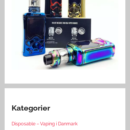
Kategorier
Disposable – Vaping i Danmark