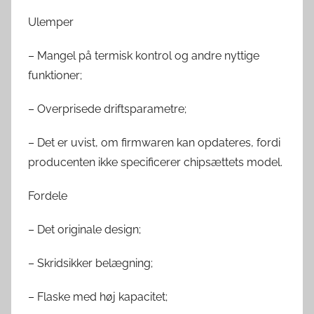
Ulemper
– Mangel på termisk kontrol og andre nyttige
funktioner;
– Overprisede driftsparametre;
– Det er uvist, om firmwaren kan opdateres, fordi
producenten ikke specificerer chipsættets model.
Fordele
– Det originale design;
– Skridsikker belægning;
– Flaske med høj kapacitet;