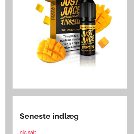
Seneste indlæg
nic salt