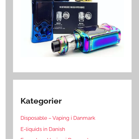
Kategorier
Disposable – Vaping i Danmark
E-liquids in Danish