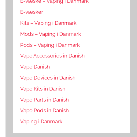
E-væske – Vaping i Danmark
E-væsker
Kits – Vaping i Danmark
Mods – Vaping i Danmark
Pods – Vaping i Danmark
Vape Accessories in Danish
Vape Danish
Vape Devices in Danish
Vape Kits in Danish
Vape Parts in Danish
Vape Pods in Danish
Vaping i Danmark