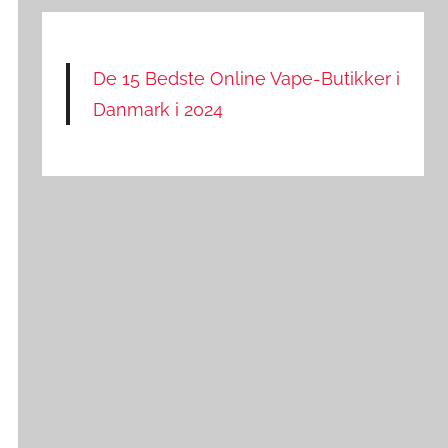
De 15 Bedste Online Vape-Butikker i
Danmark i 2024