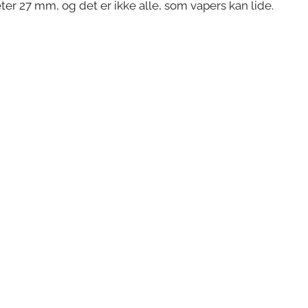
ter 27 mm, og det er ikke alle, som vapers kan lide.