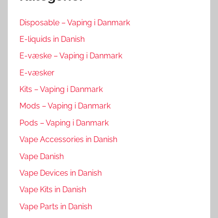
Disposable – Vaping i Danmark
E-liquids in Danish
E-væske – Vaping i Danmark
E-væsker
Kits – Vaping i Danmark
Mods – Vaping i Danmark
Pods – Vaping i Danmark
Vape Accessories in Danish
Vape Danish
Vape Devices in Danish
Vape Kits in Danish
Vape Parts in Danish