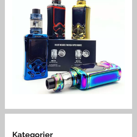
Kategorier