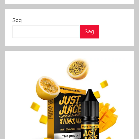
Søg
Søg