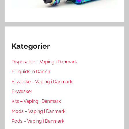
Kategorier
Disposable – Vaping i Danmark
E-liquids in Danish
E-væske – Vaping i Danmark
E-væsker
Kits – Vaping i Danmark
Mods – Vaping i Danmark
Pods – Vaping i Danmark