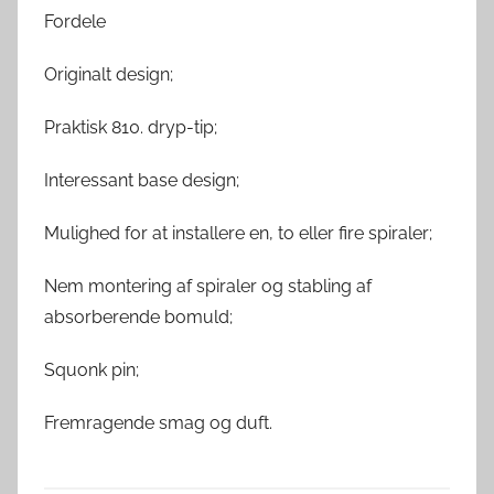
Fordele
Originalt design;
Praktisk 810. dryp-tip;
Interessant base design;
Mulighed for at installere en, to eller fire spiraler;
Nem montering af spiraler og stabling af
absorberende bomuld;
Squonk pin;
Fremragende smag og duft.