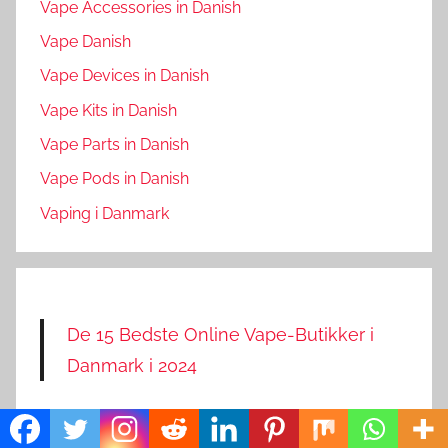
Vape Accessories in Danish
Vape Danish
Vape Devices in Danish
Vape Kits in Danish
Vape Parts in Danish
Vape Pods in Danish
Vaping i Danmark
De 15 Bedste Online Vape-Butikker i
Danmark i 2024