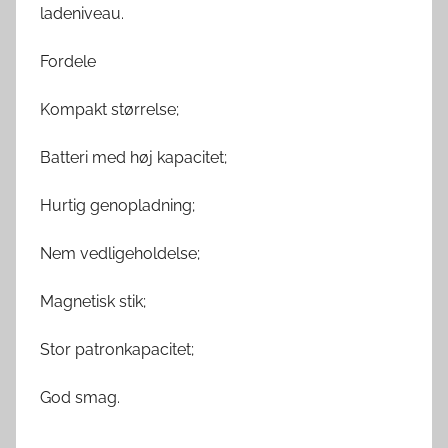
ladeniveau.
Fordele
Kompakt størrelse;
Batteri med høj kapacitet;
Hurtig genopladning;
Nem vedligeholdelse;
Magnetisk stik;
Stor patronkapacitet;
God smag.