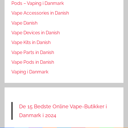
Pods – Vaping i Danmark
Vape Accessories in Danish
Vape Danish
Vape Devices in Danish
Vape Kits in Danish
Vape Parts in Danish
Vape Pods in Danish
Vaping i Danmark
De 15 Bedste Online Vape-Butikker i
Danmark i 2024