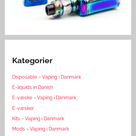
Kategorier
Disposable – Vaping i Danmark
E-liquids in Danish
E-væske – Vaping i Danmark
E-væsker
Kits – Vaping i Danmark
Mods – Vaping i Danmark