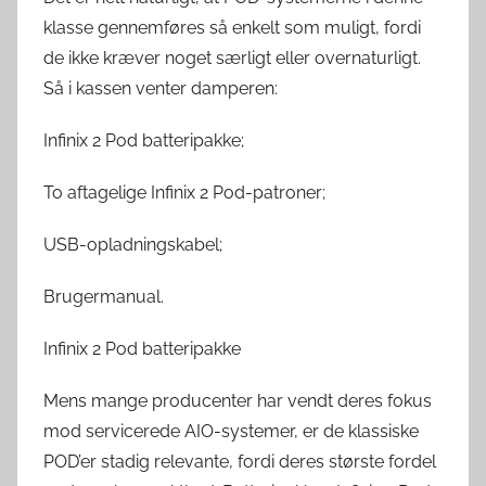
klasse gennemføres så enkelt som muligt, fordi
de ikke kræver noget særligt eller overnaturligt.
Så i kassen venter damperen:
Infinix 2 Pod batteripakke;
To aftagelige Infinix 2 Pod-patroner;
USB-opladningskabel;
Brugermanual.
Infinix 2 Pod batteripakke
Mens mange producenter har vendt deres fokus
mod servicerede AIO-systemer, er de klassiske
POD’er stadig relevante, fordi deres største fordel